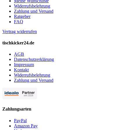
Meine Wunschliste
Widerrufsbelehrung
Zahlung und Versand
Ratgeber
FAQ
Vertrag widerrufen
tischkicker24.de
AGB
Datenschutzerklärung
Impressum
Kontakt
Widerrufsbelehrung
Zahlung und Versand
Zahlungsarten
PayPal
Amazon Pay