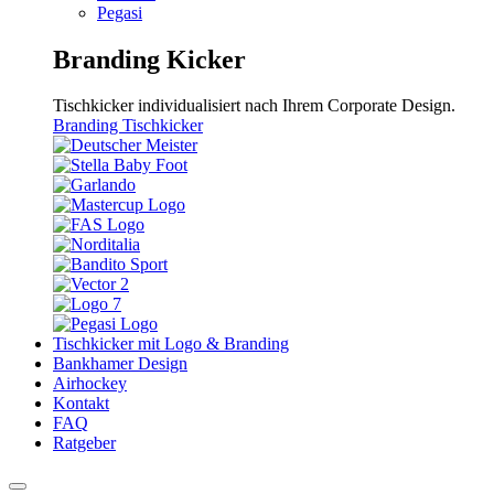
Pegasi
Branding Kicker
Tischkicker individualisiert nach Ihrem Corporate Design.
Branding Tischkicker
Tischkicker mit Logo & Branding
Bankhamer Design
Airhockey
Kontakt
FAQ
Ratgeber