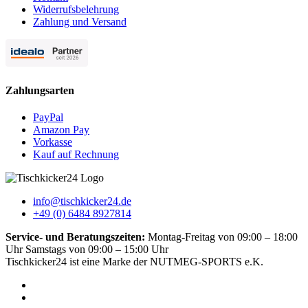
Widerrufsbelehrung
Zahlung und Versand
Zahlungsarten
PayPal
Amazon Pay
Vorkasse
Kauf auf Rechnung
info@tischkicker24.de
+49 (0) 6484 8927814
Service- und Beratungszeiten:
Montag-Freitag von 09:00 – 18:00
Uhr Samstags von 09:00 – 15:00 Uhr
Tischkicker24 ist eine Marke der NUTMEG-SPORTS e.K.