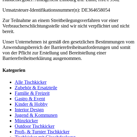
Umsatzsteuer-Identifikationsnummer(n): DE364658054
Zur Teilnahme an einem Streitbeilegungsverfahren vor einer
Verbraucherschlichtungsstelle sind wir nicht verpflichtet und nicht
bereit.
Unser Unternehmen ist gemäß den gesetzlichen Bestimmungen vom
Anwendungsbereich der Barrierefreiheitsanforderungen und somit
von der Pflicht zur Erstellung und Bereitstellung einer
Barrierefreiheitserklärung ausgenommen.
Kategorien
Alle Tischkicker
Zubehör & Ersatzteile
Familie & Freizeit
Gastro & Event
Kinder & Hobby
Interior Design
Jugend & Kommunen
Münzkicker
Outdoor Tischkicker
Profi- & Turnier Tischkicker