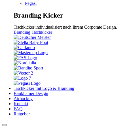
Pegasi
Branding Kicker
Tischkicker individualisiert nach Ihrem Corporate Design.
Branding Tischkicker
Tischkicker mit Logo & Branding
Bankhamer Design
Airhockey
Kontakt
FAQ
Ratgeber