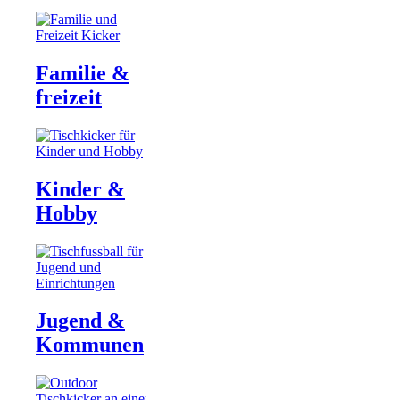
Familie &
freizeit
Kinder &
Hobby
Jugend &
Kommunen