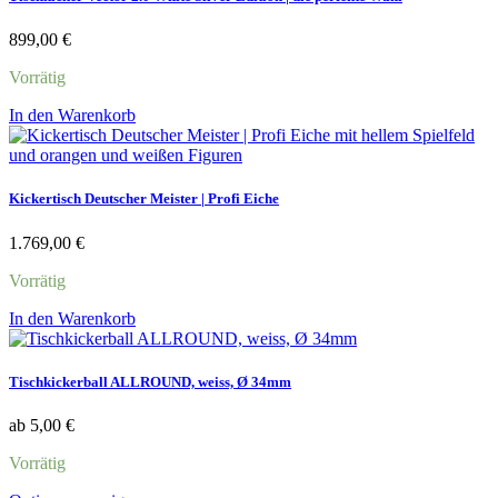
899,00
€
Vorrätig
In den Warenkorb
Kickertisch Deutscher Meister | Profi Eiche
1.769,00
€
Vorrätig
In den Warenkorb
Tischkickerball ALLROUND, weiss, Ø 34mm
ab
5,00
€
Vorrätig