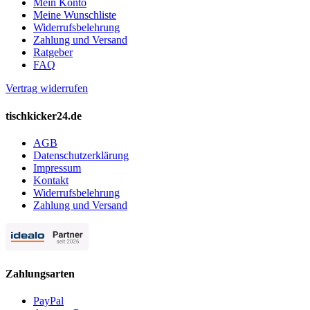
Mein Konto
Meine Wunschliste
Widerrufsbelehrung
Zahlung und Versand
Ratgeber
FAQ
Vertrag widerrufen
tischkicker24.de
AGB
Datenschutzerklärung
Impressum
Kontakt
Widerrufsbelehrung
Zahlung und Versand
Zahlungsarten
PayPal