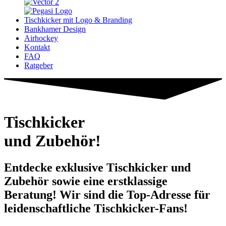
Tischkicker mit Logo & Branding
Bankhamer Design
Airhockey
Kontakt
FAQ
Ratgeber
Tischkicker
und Zubehör!
Entdecke exklusive Tischkicker und
Zubehör sowie eine erstklassige
Beratung! Wir sind die Top-Adresse für
leidenschaftliche Tischkicker-Fans!