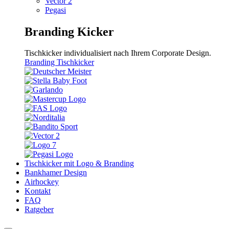
Vector 2
Pegasi
Branding Kicker
Tischkicker individualisiert nach Ihrem Corporate Design.
Branding Tischkicker
Tischkicker mit Logo & Branding
Bankhamer Design
Airhockey
Kontakt
FAQ
Ratgeber