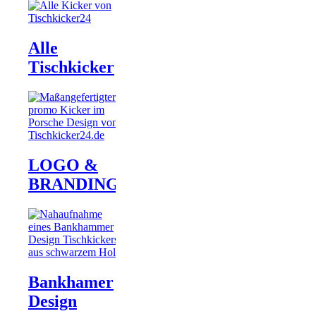
Alle
Tischkicker
LOGO &
BRANDING
Bankhamer
Design