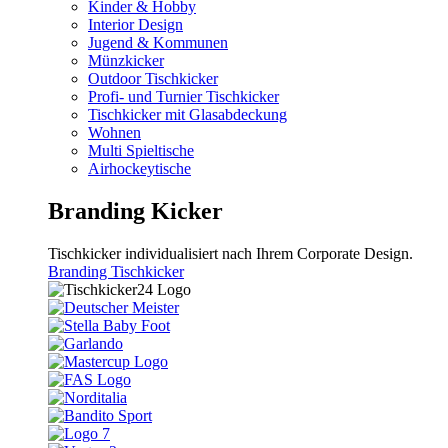
Kinder & Hobby
Interior Design
Jugend & Kommunen
Münzkicker
Outdoor Tischkicker
Profi- und Turnier Tischkicker
Tischkicker mit Glasabdeckung
Wohnen
Multi Spieltische
Airhockeytische
Branding Kicker
Tischkicker individualisiert nach Ihrem Corporate Design.
Branding Tischkicker