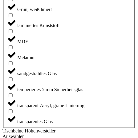
Grün, weiß liniert
laminiertes Kunststoff
MDF
Melamin
sandgestrahltes Glas
temperiertes 5 mm Sicherheitsglas
transparent Acryl, graue Linierung
transparentes Glas
Tischbeine Höhenversteller
Auswählen