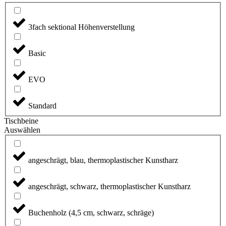
3fach sektional Höhenverstellung
Basic
EVO
Standard
Tischbeine
Auswählen
angeschrägt, blau, thermoplastischer Kunstharz
angeschrägt, schwarz, thermoplastischer Kunstharz
Buchenholz (4,5 cm, schwarz, schräge)