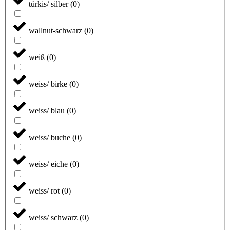
türkis/ silber
(
0
)
wallnut-schwarz
(
0
)
weiß
(
0
)
weiss/ birke
(
0
)
weiss/ blau
(
0
)
weiss/ buche
(
0
)
weiss/ eiche
(
0
)
weiss/ rot
(
0
)
weiss/ schwarz
(
0
)