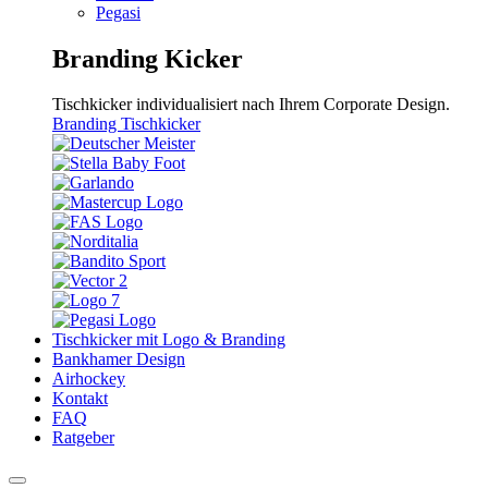
Pegasi
Branding Kicker
Tischkicker individualisiert nach Ihrem Corporate Design.
Branding Tischkicker
Tischkicker mit Logo & Branding
Bankhamer Design
Airhockey
Kontakt
FAQ
Ratgeber