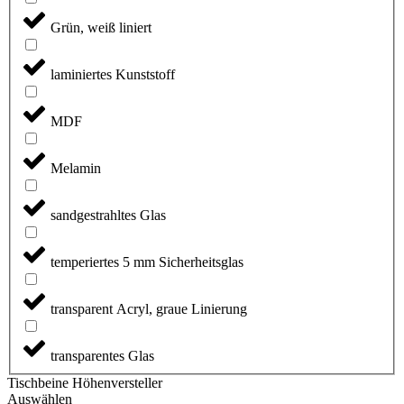
Grün, weiß liniert
laminiertes Kunststoff
MDF
Melamin
sandgestrahltes Glas
temperiertes 5 mm Sicherheitsglas
transparent Acryl, graue Linierung
transparentes Glas
Tischbeine Höhenversteller
Auswählen