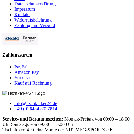
Datenschutzerklärung
Impressum
Kontakt
Widerrufsbelehrung
Zahlung und Versand
Zahlungsarten
PayPal
Amazon Pay
Vorkasse
Kauf auf Rechnung
info@tischkicker24.de
+49 (0) 6484 8927814
Service- und Beratungszeiten:
Montag-Freitag von 09:00 – 18:00
Uhr Samstags von 09:00 – 15:00 Uhr
Tischkicker24 ist eine Marke der NUTMEG-SPORTS e.K.