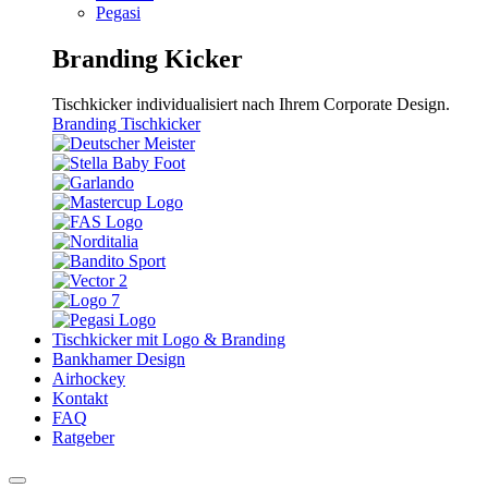
Pegasi
Branding Kicker
Tischkicker individualisiert nach Ihrem Corporate Design.
Branding Tischkicker
Tischkicker mit Logo & Branding
Bankhamer Design
Airhockey
Kontakt
FAQ
Ratgeber