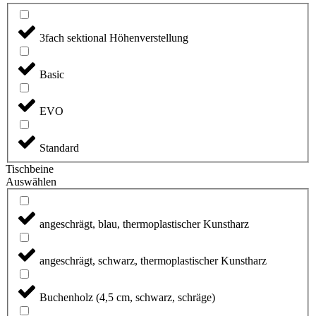
3fach sektional Höhenverstellung
Basic
EVO
Standard
Tischbeine
Auswählen
angeschrägt, blau, thermoplastischer Kunstharz
angeschrägt, schwarz, thermoplastischer Kunstharz
Buchenholz (4,5 cm, schwarz, schräge)