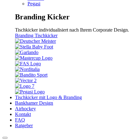
Pegasi
Branding Kicker
Tischkicker individualisiert nach Ihrem Corporate Design.
Branding Tischkicker
Tischkicker mit Logo & Branding
Bankhamer Design
Airhockey
Kontakt
FAQ
Ratgeber