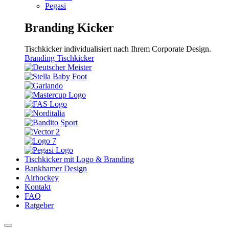
Pegasi
Branding Kicker
Tischkicker individualisiert nach Ihrem Corporate Design.
Branding Tischkicker
Tischkicker mit Logo & Branding
Bankhamer Design
Airhockey
Kontakt
FAQ
Ratgeber