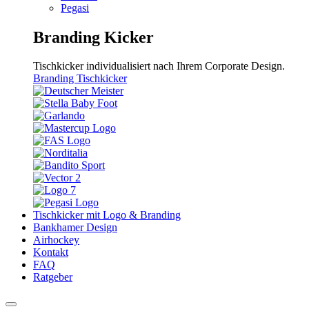
Pegasi
Branding Kicker
Tischkicker individualisiert nach Ihrem Corporate Design.
Branding Tischkicker
Tischkicker mit Logo & Branding
Bankhamer Design
Airhockey
Kontakt
FAQ
Ratgeber