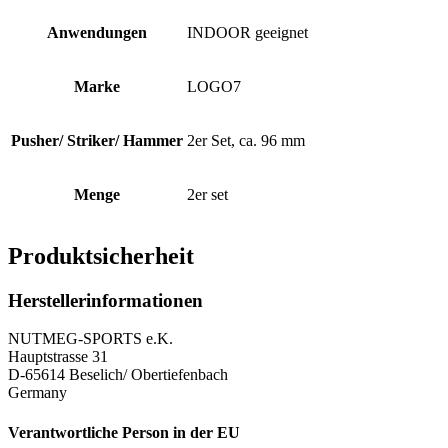
Anwendungen
INDOOR geeignet
Marke
LOGO7
Pusher/ Striker/ Hammer
2er Set, ca. 96 mm
Menge
2er set
Produktsicherheit
Herstellerinformationen
NUTMEG-SPORTS e.K.
Hauptstrasse 31
D-65614 Beselich/ Obertiefenbach
Germany
Verantwortliche Person in der EU