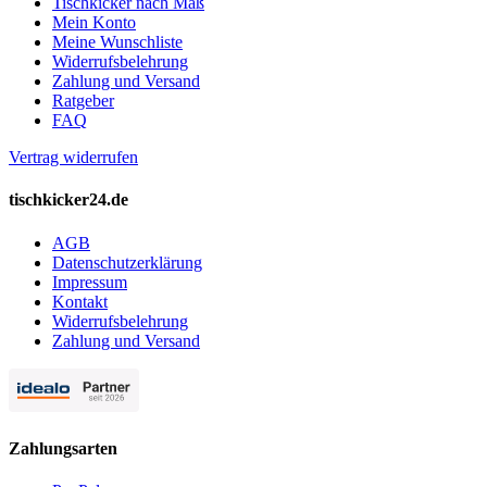
Tischkicker nach Maß
Mein Konto
Meine Wunschliste
Widerrufsbelehrung
Zahlung und Versand
Ratgeber
FAQ
Vertrag widerrufen
tischkicker24.de
AGB
Datenschutzerklärung
Impressum
Kontakt
Widerrufsbelehrung
Zahlung und Versand
Zahlungsarten