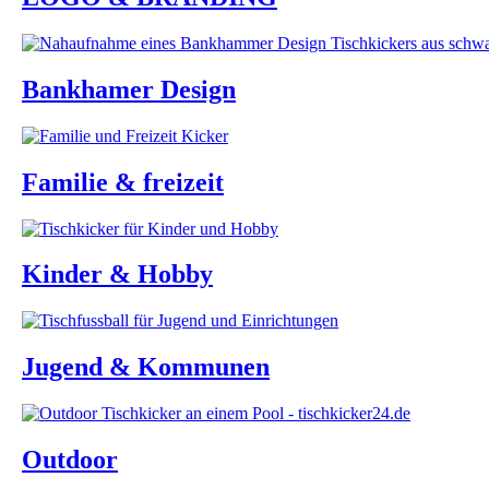
Bankhamer Design
Familie & freizeit
Kinder & Hobby
Jugend & Kommunen
Outdoor