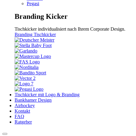
Pegasi
Branding Kicker
Tischkicker individualisiert nach Ihrem Corporate Design.
Branding Tischkicker
Tischkicker mit Logo & Branding
Bankhamer Design
Airhockey
Kontakt
FAQ
Ratgeber