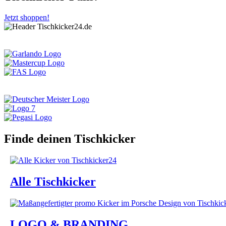
Jetzt shoppen!
Finde deinen Tischkicker
Alle Tischkicker
LOGO & BRANDING