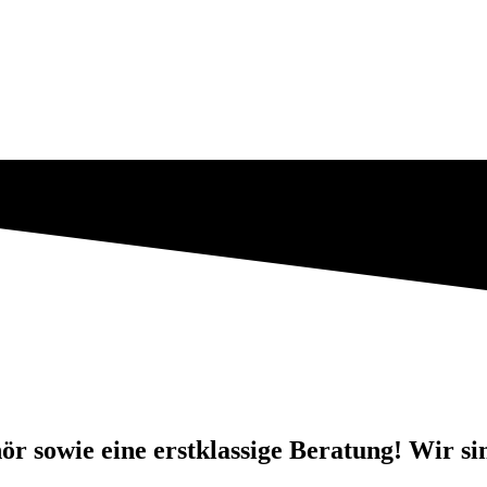
r sowie eine erstklassige Beratung! Wir sin