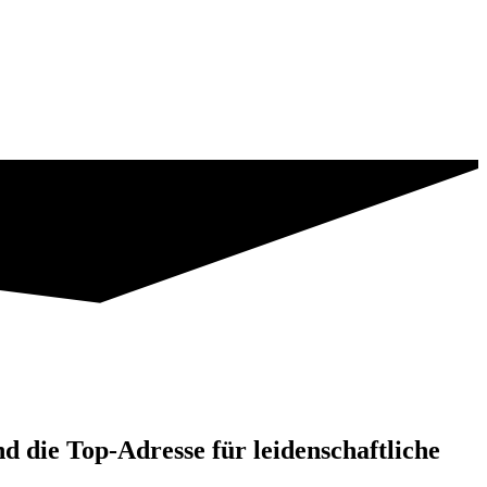
d die Top-Adresse für leidenschaftliche