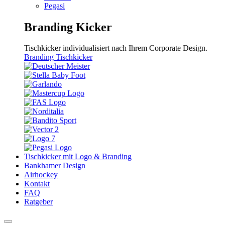
Pegasi
Branding Kicker
Tischkicker individualisiert nach Ihrem Corporate Design.
Branding Tischkicker
Tischkicker mit Logo & Branding
Bankhamer Design
Airhockey
Kontakt
FAQ
Ratgeber