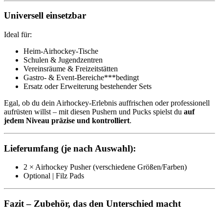
Universell einsetzbar
Ideal für:
Heim-Airhockey-Tische
Schulen & Jugendzentren
Vereinsräume & Freizeitstätten
Gastro- & Event-Bereiche***bedingt
Ersatz oder Erweiterung bestehender Sets
Egal, ob du dein Airhockey-Erlebnis auffrischen oder professionell
aufrüsten willst – mit diesen Pushern und Pucks spielst du
auf
jedem Niveau präzise und kontrolliert
.
Lieferumfang (je nach Auswahl):
2 × Airhockey Pusher (verschiedene Größen/Farben)
Optional | Filz Pads
Fazit – Zubehör, das den Unterschied macht