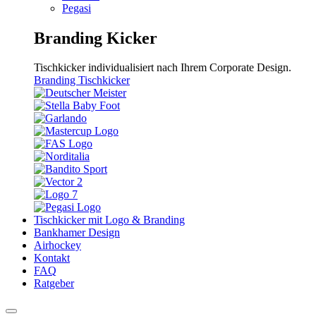
Pegasi
Branding Kicker
Tischkicker individualisiert nach Ihrem Corporate Design.
Branding Tischkicker
Tischkicker mit Logo & Branding
Bankhamer Design
Airhockey
Kontakt
FAQ
Ratgeber