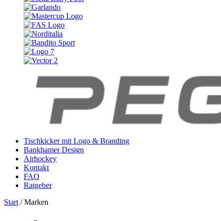
Tischkicker mit Logo & Branding
Bankhamer Design
Airhockey
Kontakt
FAQ
Ratgeber
Start
/ Marken