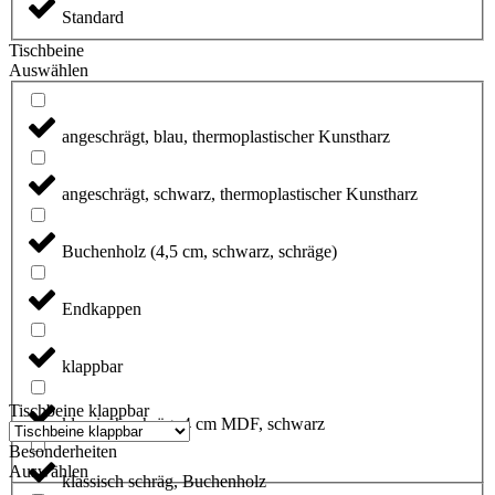
Standard
Tischbeine
Auswählen
angeschrägt, blau, thermoplastischer Kunstharz
angeschrägt, schwarz, thermoplastischer Kunstharz
Buchenholz (4,5 cm, schwarz, schräge)
Endkappen
klappbar
Tischbeine klappbar
klassisch schräg, 4 cm MDF, schwarz
Besonderheiten
Auswählen
klassisch schräg, Buchenholz