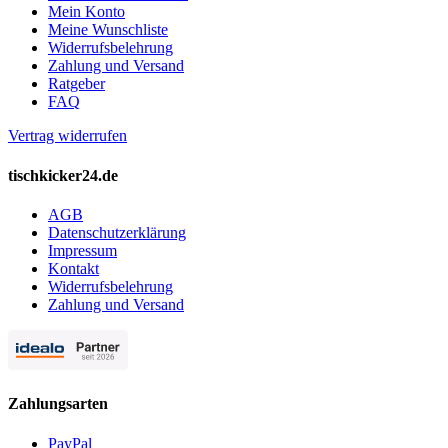
Mein Konto
Meine Wunschliste
Widerrufsbelehrung
Zahlung und Versand
Ratgeber
FAQ
Vertrag widerrufen
tischkicker24.de
AGB
Datenschutzerklärung
Impressum
Kontakt
Widerrufsbelehrung
Zahlung und Versand
Zahlungsarten
PayPal