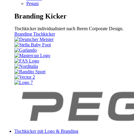
Pegasi
Branding Kicker
Tischkicker individualisiert nach Ihrem Corporate Design.
Branding Tischkicker
Tischkicker mit Logo & Branding