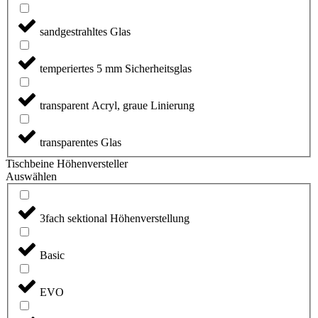
sandgestrahltes Glas
temperiertes 5 mm Sicherheitsglas
transparent Acryl, graue Linierung
transparentes Glas
Tischbeine Höhenversteller
Auswählen
3fach sektional Höhenverstellung
Basic
EVO