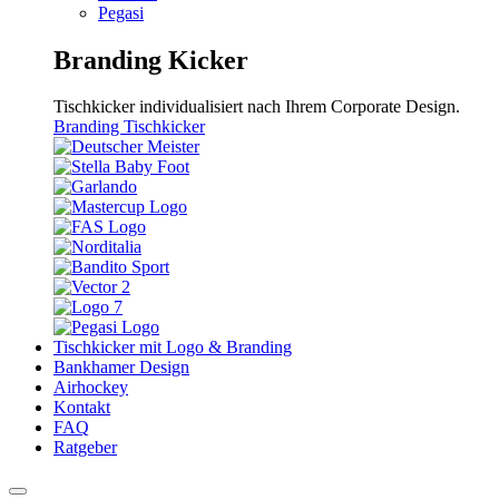
Pegasi
Branding Kicker
Tischkicker individualisiert nach Ihrem Corporate Design.
Branding Tischkicker
Tischkicker mit Logo & Branding
Bankhamer Design
Airhockey
Kontakt
FAQ
Ratgeber