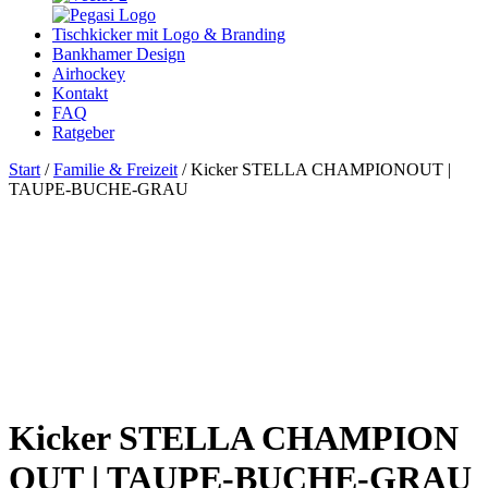
Tischkicker mit Logo & Branding
Bankhamer Design
Airhockey
Kontakt
FAQ
Ratgeber
Start
/
Familie & Freizeit
/ Kicker STELLA CHAMPIONOUT |
TAUPE-BUCHE-GRAU
Kicker STELLA CHAMPION
OUT | TAUPE-BUCHE-GRAU