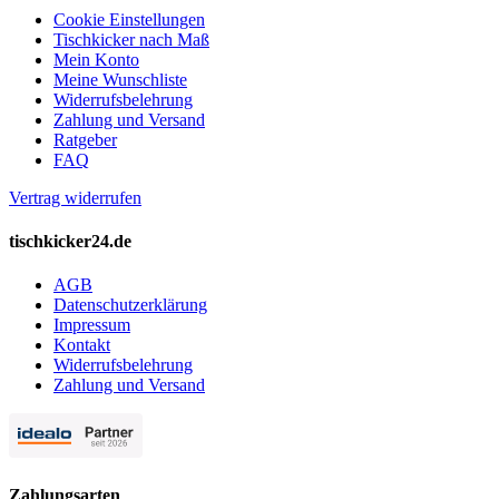
Cookie Einstellungen
Tischkicker nach Maß
Mein Konto
Meine Wunschliste
Widerrufsbelehrung
Zahlung und Versand
Ratgeber
FAQ
Vertrag widerrufen
tischkicker24.de
AGB
Datenschutzerklärung
Impressum
Kontakt
Widerrufsbelehrung
Zahlung und Versand
Zahlungsarten