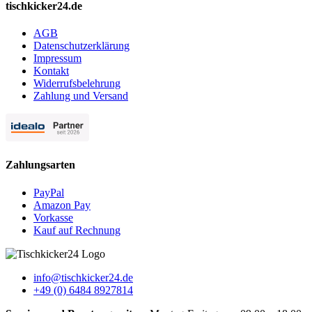
tischkicker24.de
AGB
Datenschutzerklärung
Impressum
Kontakt
Widerrufsbelehrung
Zahlung und Versand
Zahlungsarten
PayPal
Amazon Pay
Vorkasse
Kauf auf Rechnung
info@tischkicker24.de
+49 (0) 6484 8927814