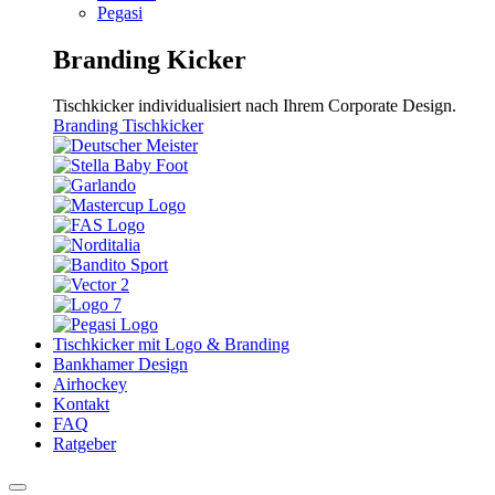
Pegasi
Branding Kicker
Tischkicker individualisiert nach Ihrem Corporate Design.
Branding Tischkicker
Tischkicker mit Logo & Branding
Bankhamer Design
Airhockey
Kontakt
FAQ
Ratgeber