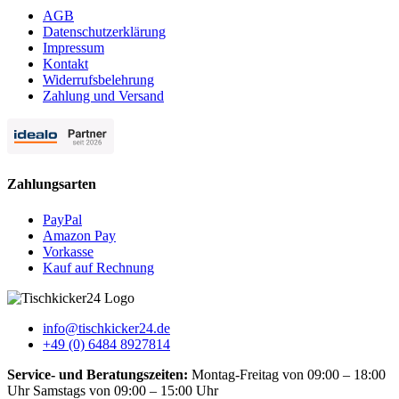
AGB
Datenschutzerklärung
Impressum
Kontakt
Widerrufsbelehrung
Zahlung und Versand
Zahlungsarten
PayPal
Amazon Pay
Vorkasse
Kauf auf Rechnung
info@tischkicker24.de
+49 (0) 6484 8927814
Service- und Beratungszeiten:
Montag-Freitag von 09:00 – 18:00
Uhr Samstags von 09:00 – 15:00 Uhr