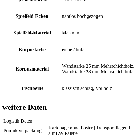
Spielfeld-Ecken
nahtlos hochgezogen
Spielfeld-Material
Melamin
Korpusfarbe
eiche / holz
Wandstärke 25 mm Mehrschichtholz,
Korpusmaterial
Wandstärke 28 mm Mehrschichtholz
Tischbeine
klassisch schräg, Vollholz
weitere Daten
Logistik Daten
Kartonage ohne Poster | Transport liegend
Produktverpackung
auf EW-Palette