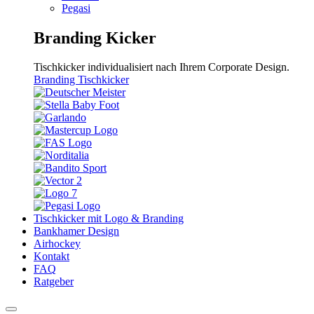
Pegasi
Branding Kicker
Tischkicker individualisiert nach Ihrem Corporate Design.
Branding Tischkicker
Tischkicker mit Logo & Branding
Bankhamer Design
Airhockey
Kontakt
FAQ
Ratgeber