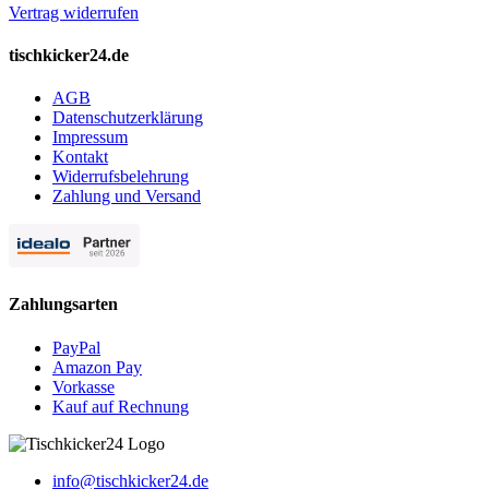
Vertrag widerrufen
tischkicker24.de
AGB
Datenschutzerklärung
Impressum
Kontakt
Widerrufsbelehrung
Zahlung und Versand
Zahlungsarten
PayPal
Amazon Pay
Vorkasse
Kauf auf Rechnung
info@tischkicker24.de