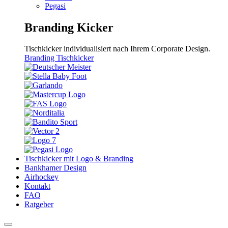
Pegasi
Branding Kicker
Tischkicker individualisiert nach Ihrem Corporate Design.
Branding Tischkicker
Tischkicker mit Logo & Branding
Bankhamer Design
Airhockey
Kontakt
FAQ
Ratgeber