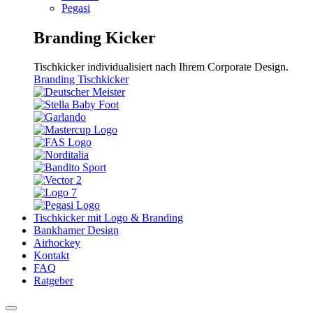
Pegasi
Branding Kicker
Tischkicker individualisiert nach Ihrem Corporate Design.
Branding Tischkicker
Tischkicker mit Logo & Branding
Bankhamer Design
Airhockey
Kontakt
FAQ
Ratgeber