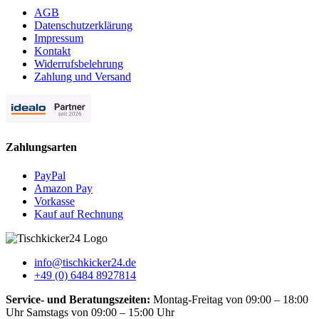
AGB
Datenschutzerklärung
Impressum
Kontakt
Widerrufsbelehrung
Zahlung und Versand
Zahlungsarten
PayPal
Amazon Pay
Vorkasse
Kauf auf Rechnung
info@tischkicker24.de
+49 (0) 6484 8927814
Service- und Beratungszeiten:
Montag-Freitag von 09:00 – 18:00
Uhr Samstags von 09:00 – 15:00 Uhr