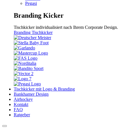
Pegasi
Branding Kicker
Tischkicker individualisiert nach Ihrem Corporate Design.
Branding Tischkicker
Tischkicker mit Logo & Branding
Bankhamer Design
Airhockey
Kontakt
FAQ
Ratgeber