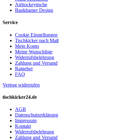
Airhockeytische
Bankhamer Design
Service
Cookie Einstellungen
Tischkicker nach Maß
Mein Konto
Meine Wunschliste
Widerrufsbelehrung
Zahlung und Versand
Ratgeber
FAQ
Vertrag widerrufen
tischkicker24.de
AGB
Datenschutzerklärung
Impressum
Kontakt
Widerrufsbelehrung
Zahlung und Versand