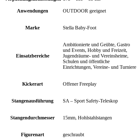
Anwendungen
OUTDOOR geeignet
Marke
Stella Baby-Foot
Ambitionierte und Geübte, Gastro
und Events, Hobby und Freizeit,
Einsatzbereiche
Jugendräume- und Vereinsheime,
Schulen und öffentliche
Einrichtungen, Vereine- und Turniere
Kickerart
Offener Freeplay
Stangenausführung
SA – Sport Safety-Teleskop
Stangendurchmesser
15mm, Hohlstahlstangen
Figurenart
geschraubt