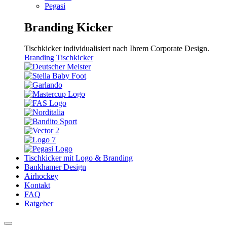
Pegasi
Branding Kicker
Tischkicker individualisiert nach Ihrem Corporate Design.
Branding Tischkicker
Tischkicker mit Logo & Branding
Bankhamer Design
Airhockey
Kontakt
FAQ
Ratgeber