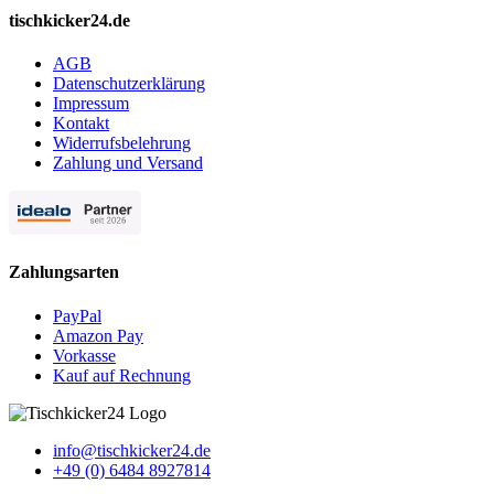
tischkicker24.de
AGB
Datenschutzerklärung
Impressum
Kontakt
Widerrufsbelehrung
Zahlung und Versand
Zahlungsarten
PayPal
Amazon Pay
Vorkasse
Kauf auf Rechnung
info@tischkicker24.de
+49 (0) 6484 8927814