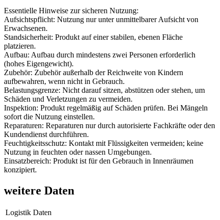
Essentielle Hinweise zur sicheren Nutzung:
Aufsichtspflicht: Nutzung nur unter unmittelbarer Aufsicht von
Erwachsenen.
Standsicherheit: Produkt auf einer stabilen, ebenen Fläche
platzieren.
Aufbau: Aufbau durch mindestens zwei Personen erforderlich
(hohes Eigengewicht).
Zubehör: Zubehör außerhalb der Reichweite von Kindern
aufbewahren, wenn nicht in Gebrauch.
Belastungsgrenze: Nicht darauf sitzen, abstützen oder stehen, um
Schäden und Verletzungen zu vermeiden.
Inspektion: Produkt regelmäßig auf Schäden prüfen. Bei Mängeln
sofort die Nutzung einstellen.
Reparaturen: Reparaturen nur durch autorisierte Fachkräfte oder den
Kundendienst durchführen.
Feuchtigkeitsschutz: Kontakt mit Flüssigkeiten vermeiden; keine
Nutzung in feuchten oder nassen Umgebungen.
Einsatzbereich: Produkt ist für den Gebrauch in Innenräumen
konzipiert.
weitere Daten
Logistik Daten