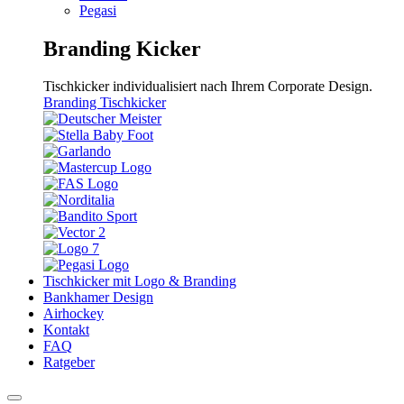
Pegasi
Branding Kicker
Tischkicker individualisiert nach Ihrem Corporate Design.
Branding Tischkicker
Tischkicker mit Logo & Branding
Bankhamer Design
Airhockey
Kontakt
FAQ
Ratgeber