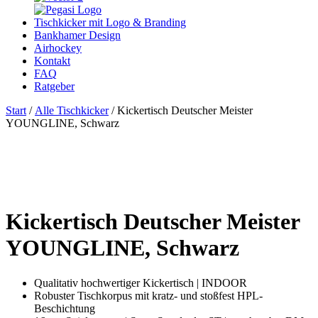
Tischkicker mit Logo & Branding
Bankhamer Design
Airhockey
Kontakt
FAQ
Ratgeber
Start
/
Alle Tischkicker
/ Kickertisch Deutscher Meister
YOUNGLINE, Schwarz
Kickertisch Deutscher Meister
YOUNGLINE, Schwarz
Qualitativ hochwertiger Kickertisch | INDOOR
Robuster Tischkorpus mit kratz- und stoßfest HPL-
Beschichtung