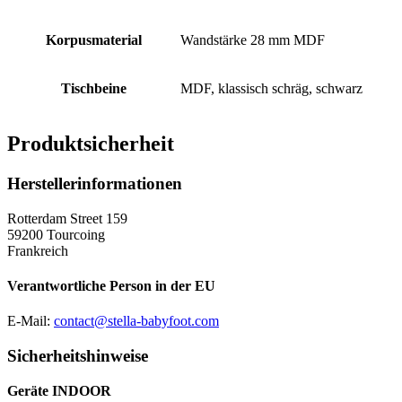
Korpusmaterial
Wandstärke 28 mm MDF
Tischbeine
MDF, klassisch schräg, schwarz
Produktsicherheit
Herstellerinformationen
Rotterdam Street 159
59200 Tourcoing
Frankreich
Verantwortliche Person in der EU
E-Mail:
contact@stella-babyfoot.com
Sicherheitshinweise
Geräte INDOOR