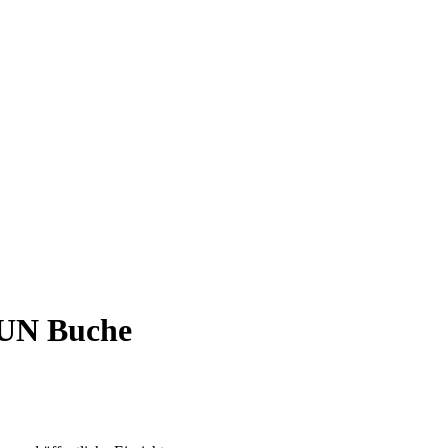
UN Buche