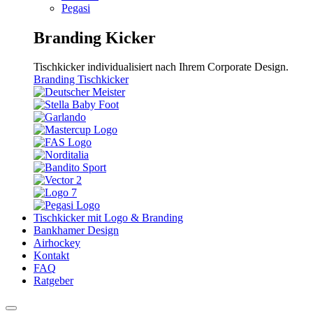
Pegasi
Branding Kicker
Tischkicker individualisiert nach Ihrem Corporate Design.
Branding Tischkicker
Tischkicker mit Logo & Branding
Bankhamer Design
Airhockey
Kontakt
FAQ
Ratgeber