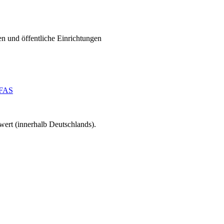
n und öffentliche Einrichtungen
FAS
wert (innerhalb Deutschlands).