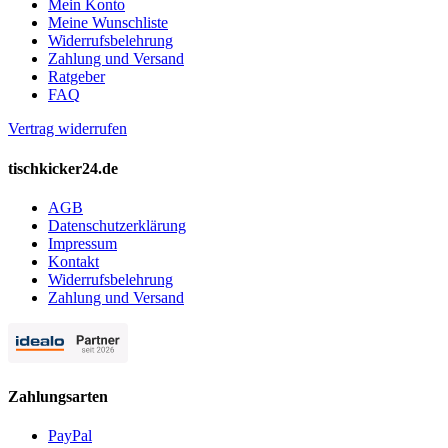
Mein Konto
Meine Wunschliste
Widerrufsbelehrung
Zahlung und Versand
Ratgeber
FAQ
Vertrag widerrufen
tischkicker24.de
AGB
Datenschutzerklärung
Impressum
Kontakt
Widerrufsbelehrung
Zahlung und Versand
Zahlungsarten
PayPal