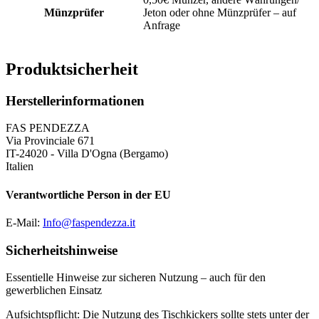
Münzprüfer
Jeton oder ohne Münzprüfer – auf
Anfrage
Produktsicherheit
Herstellerinformationen
FAS PENDEZZA
Via Provinciale 671
IT-24020 - Villa D'Ogna (Bergamo)
Italien
Verantwortliche Person in der EU
E-Mail:
Info@faspendezza.it
Sicherheitshinweise
Essentielle Hinweise zur sicheren Nutzung – auch für den
gewerblichen Einsatz
Aufsichtspflicht: Die Nutzung des Tischkickers sollte stets unter der