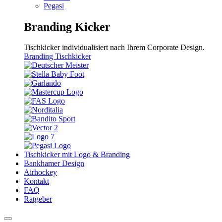
Pegasi
Branding Kicker
Tischkicker individualisiert nach Ihrem Corporate Design.
Branding Tischkicker
Tischkicker mit Logo & Branding
Bankhamer Design
Airhockey
Kontakt
FAQ
Ratgeber