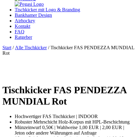
Tischkicker mit Logo & Branding
Bankhamer Design
Airhockey
Kontakt
FAQ
Ratgeber
Start
/
Alle Tischkicker
/ Tischkicker FAS PENDEZZA MUNDIAL
Rot
Tischkicker FAS PENDEZZA
MUNDIAL Rot
Hochwertiger FAS Tischkicker | INDOOR
Robuster Mehrschicht Holz-Korpus mit HPL-Beschichtung
Münzeinwurf 0,50€ | Wahlweise 1,00 EUR | 2,00 EUR |
Jeton oder andere Währungen auf Anfrage