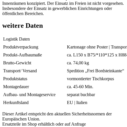
Innenräumen konzipiert. Der Einsatz im Freien ist nicht vorgesehen.
Insbesondere der Einsatz in gewerblichen Einrichtungen oder
öffentlichen Bereichen.
weitere Daten
Logistik Daten
Produktverpackung
Kartonage ohne Poster | Transpor
Produkt-Aufbaumaße
ca. L150 x B75/*110*125 x H88-
Brutto-Gewicht
ca. 74,00 kg
Transport/ Versand
Spedition „Frei Bordsteinkante“
Produktstatus
vormontierter Tischkorpus
Montagedauer
ca. 45-60 Min.
Aufbau- und Montageservice
separat buchbar
Herkunftsland
EU | Italien
Dieser Artikel entspricht den aktuellen Sicherheitsnormen der
Europäischen Union.
Ersatzteile im Shop erhältlich oder auf Anfrage