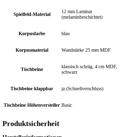
12 mm Laminat
Spielfeld-Material
(melaminbeschichtet)
Korpusfarbe
blau
Korpusmaterial
Wandstärke 25 mm MDF
klassisch schräg, 4 cm MDF,
Tischbeine
schwarz
Tischbeine klappbar
ja (Schnellverschluss)
Tischbeine Höhenversteller
Basic
Produktsicherheit