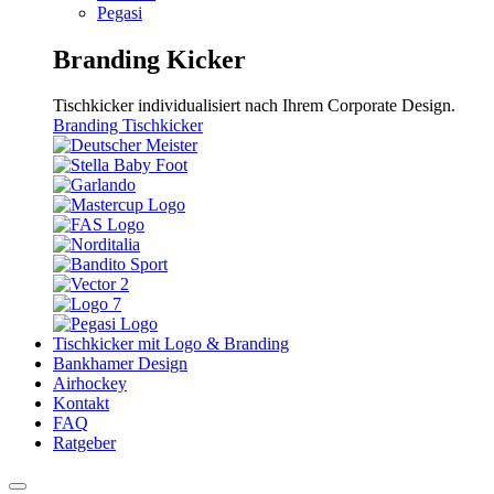
Pegasi
Branding Kicker
Tischkicker individualisiert nach Ihrem Corporate Design.
Branding Tischkicker
Tischkicker mit Logo & Branding
Bankhamer Design
Airhockey
Kontakt
FAQ
Ratgeber