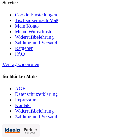
Service
Cookie Einstellungen
Tischkicker nach Maß
Mein Konto
Meine Wunschliste
Widerrufsbelehrung
Zahlung und Versand
Ratgeber
FAQ
Vertrag widerrufen
tischkicker24.de
AGB
Datenschutzerklärung
Impressum
Kontakt
Widerrufsbelehrung
Zahlung und Versand