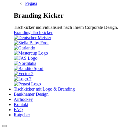
Pegasi
Branding Kicker
Tischkicker individualisiert nach Ihrem Corporate Design.
Branding Tischkicker
Tischkicker mit Logo & Branding
Bankhamer Design
Airhockey
Kontakt
FAQ
Ratgeber