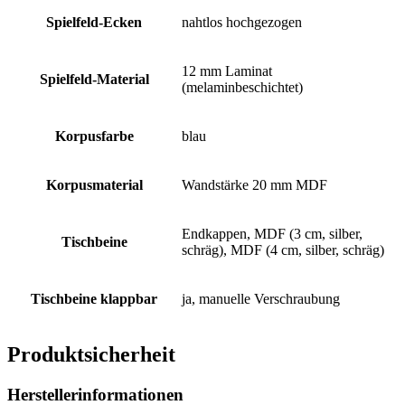
Spielfeld-Ecken
nahtlos hochgezogen
12 mm Laminat
Spielfeld-Material
(melaminbeschichtet)
Korpusfarbe
blau
Korpusmaterial
Wandstärke 20 mm MDF
Endkappen, MDF (3 cm, silber,
Tischbeine
schräg), MDF (4 cm, silber, schräg)
Tischbeine klappbar
ja, manuelle Verschraubung
Produktsicherheit
Herstellerinformationen