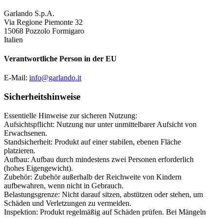
Garlando S.p.A.
Via Regione Piemonte 32
15068 Pozzolo Formigaro
Italien
Verantwortliche Person in der EU
E-Mail:
info@garlando.it
Sicherheitshinweise
Essentielle Hinweise zur sicheren Nutzung:
Aufsichtspflicht: Nutzung nur unter unmittelbarer Aufsicht von
Erwachsenen.
Standsicherheit: Produkt auf einer stabilen, ebenen Fläche
platzieren.
Aufbau: Aufbau durch mindestens zwei Personen erforderlich
(hohes Eigengewicht).
Zubehör: Zubehör außerhalb der Reichweite von Kindern
aufbewahren, wenn nicht in Gebrauch.
Belastungsgrenze: Nicht darauf sitzen, abstützen oder stehen, um
Schäden und Verletzungen zu vermeiden.
Inspektion: Produkt regelmäßig auf Schäden prüfen. Bei Mängeln