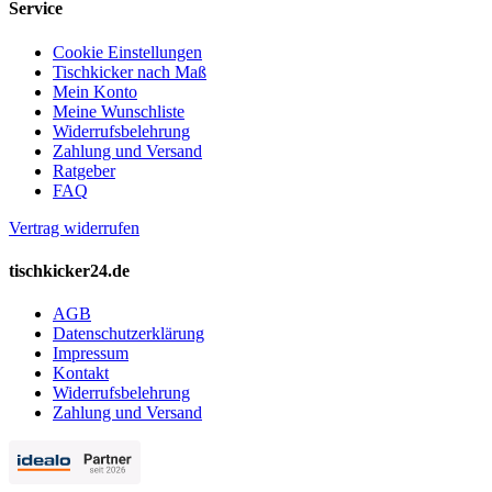
Service
Cookie Einstellungen
Tischkicker nach Maß
Mein Konto
Meine Wunschliste
Widerrufsbelehrung
Zahlung und Versand
Ratgeber
FAQ
Vertrag widerrufen
tischkicker24.de
AGB
Datenschutzerklärung
Impressum
Kontakt
Widerrufsbelehrung
Zahlung und Versand