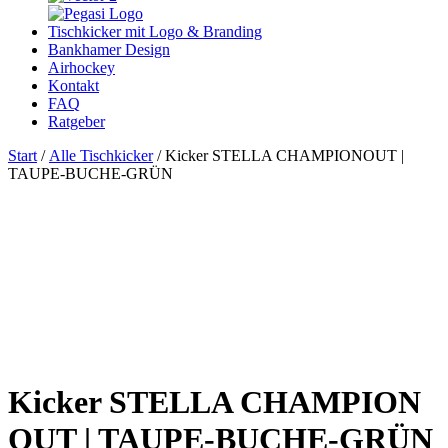
Tischkicker mit Logo & Branding
Bankhamer Design
Airhockey
Kontakt
FAQ
Ratgeber
Start
/
Alle Tischkicker
/ Kicker STELLA CHAMPIONOUT |
TAUPE-BUCHE-GRÜN
Kicker STELLA CHAMPION
OUT | TAUPE-BUCHE-GRÜN