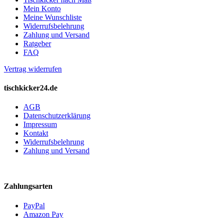
Mein Konto
Meine Wunschliste
Widerrufsbelehrung
Zahlung und Versand
Ratgeber
FAQ
Vertrag widerrufen
tischkicker24.de
AGB
Datenschutzerklärung
Impressum
Kontakt
Widerrufsbelehrung
Zahlung und Versand
Zahlungsarten
PayPal
Amazon Pay