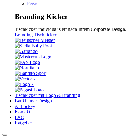
Pegasi
Branding Kicker
Tischkicker individualisiert nach Ihrem Corporate Design.
Branding Tischkicker
Tischkicker mit Logo & Branding
Bankhamer Design
Airhockey
Kontakt
FAQ
Ratgeber