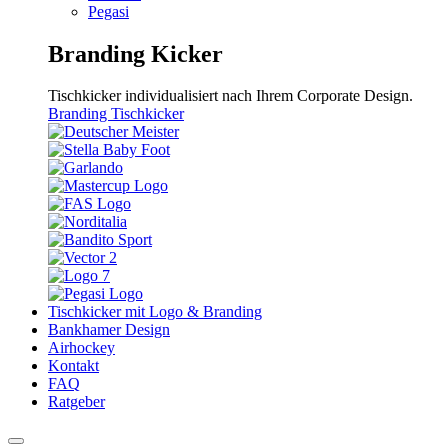
Pegasi
Branding Kicker
Tischkicker individualisiert nach Ihrem Corporate Design.
Branding Tischkicker
Tischkicker mit Logo & Branding
Bankhamer Design
Airhockey
Kontakt
FAQ
Ratgeber