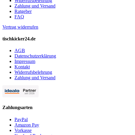
Widerrufsbelehrung
Zahlung und Versand
Ratgeber
FAQ
Vertrag widerrufen
tischkicker24.de
AGB
Datenschutzerklärung
Impressum
Kontakt
Widerrufsbelehrung
Zahlung und Versand
Zahlungsarten
PayPal
Amazon Pay
Vorkasse