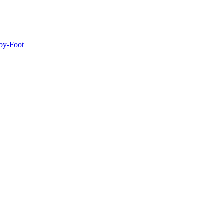
aby-Foot