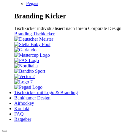
Pegasi
Branding Kicker
Tischkicker individualisiert nach Ihrem Corporate Design.
Branding Tischkicker
Tischkicker mit Logo & Branding
Bankhamer Design
Airhockey
Kontakt
FAQ
Ratgeber