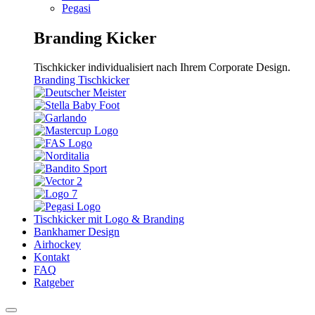
Pegasi
Branding Kicker
Tischkicker individualisiert nach Ihrem Corporate Design.
Branding Tischkicker
Tischkicker mit Logo & Branding
Bankhamer Design
Airhockey
Kontakt
FAQ
Ratgeber