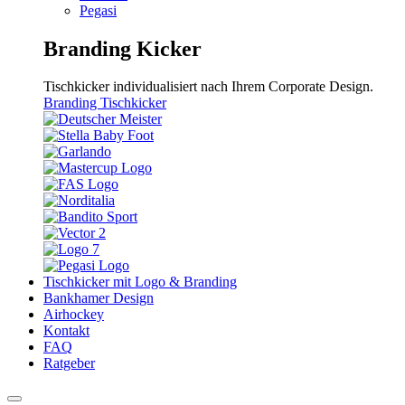
Pegasi
Branding Kicker
Tischkicker individualisiert nach Ihrem Corporate Design.
Branding Tischkicker
Tischkicker mit Logo & Branding
Bankhamer Design
Airhockey
Kontakt
FAQ
Ratgeber