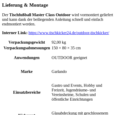
Lieferung & Montage
Der
Tischfußball Master Class Outdoor
wird vormontiert geliefert
und kann dank der beiliegenden Anleitung schnell und einfach
endmontiert werden.
Interner Link:
https://www.tischkicker24.de/outdoor-tischkicker/
Verpackungsgewicht
92,00 kg
Verpackungsabmessungen
150 × 80 × 35 cm
Anwendungen
OUTDOOR geeignet
Marke
Garlando
Gastro und Events, Hobby und
Freizeit, Jugendräume- und
Einsatzbereiche
Vereinsheime, Schulen und
öffentliche Einrichtungen
Glasabdeckung mit geschlossenem