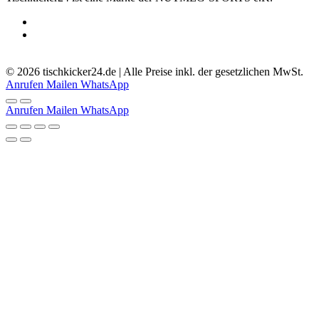
5.0
-
51
Bewertungen
© 2026 tischkicker24.de | Alle Preise inkl. der gesetzlichen MwSt.
Anrufen
Mailen
WhatsApp
Anrufen
Mailen
WhatsApp