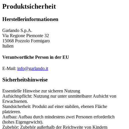
Produktsicherheit
Herstellerinformationen
Garlando S.p.A.
Via Regione Piemonte 32
15068 Pozzolo Formigaro
Italien
Verantwortliche Person in der EU
E-Mail:
info@garlando.it
Sicherheitshinweise
Essentielle Hinweise zur sicheren Nutzung
Aufsichtspflicht: Nutzung nur unter unmittelbarer Aufsicht von
Erwachsenen.
Standsicherheit: Produkt auf einer stabilen, ebenen Fläche
platzieren.
Aufbau: Aufbau durch mindestens zwei Personen erforderlich
(hohes Eigengewicht).
Zubehör: Zubehör außerhalb der Reichweite von Kindern