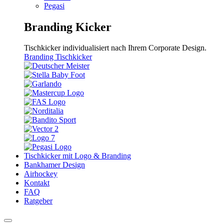
Pegasi
Branding Kicker
Tischkicker individualisiert nach Ihrem Corporate Design.
Branding Tischkicker
Tischkicker mit Logo & Branding
Bankhamer Design
Airhockey
Kontakt
FAQ
Ratgeber