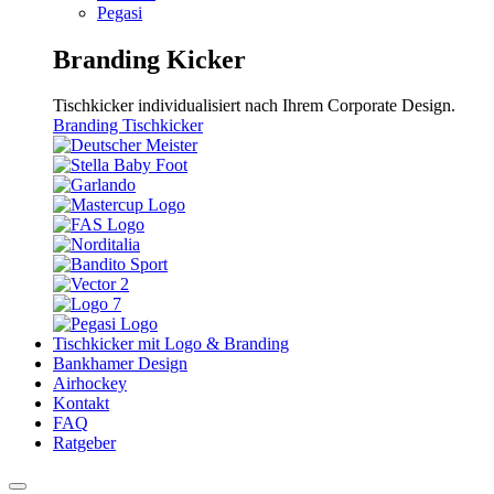
Pegasi
Branding Kicker
Tischkicker individualisiert nach Ihrem Corporate Design.
Branding Tischkicker
Tischkicker mit Logo & Branding
Bankhamer Design
Airhockey
Kontakt
FAQ
Ratgeber