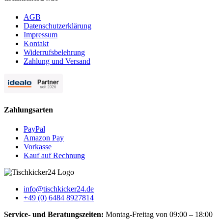
AGB
Datenschutzerklärung
Impressum
Kontakt
Widerrufsbelehrung
Zahlung und Versand
Zahlungsarten
PayPal
Amazon Pay
Vorkasse
Kauf auf Rechnung
info@tischkicker24.de
+49 (0) 6484 8927814
Service- und Beratungszeiten:
Montag-Freitag von 09:00 – 18:00