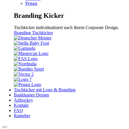
Pegasi
Branding Kicker
Tischkicker individualisiert nach Ihrem Corporate Design.
Branding Tischkicker
Tischkicker mit Logo & Branding
Bankhamer Design
Airhockey
Kontakt
FAQ
Ratgeber