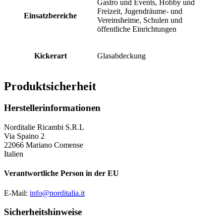
Gastro und Events, Hobby und
Freizeit, Jugendräume- und
Einsatzbereiche
Vereinsheime, Schulen und
öffentliche Einrichtungen
Kickerart
Glasabdeckung
Produktsicherheit
Herstellerinformationen
Norditalie Ricambi S.R.L
Via Spaino 2
22066 Mariano Comense
Italien
Verantwortliche Person in der EU
E-Mail:
info@norditalia.it
Sicherheitshinweise