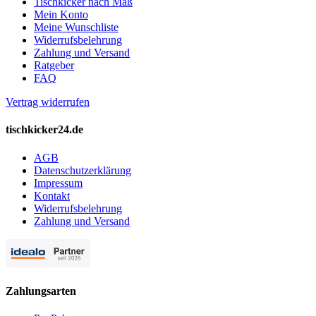
Tischkicker nach Maß
Mein Konto
Meine Wunschliste
Widerrufsbelehrung
Zahlung und Versand
Ratgeber
FAQ
Vertrag widerrufen
tischkicker24.de
AGB
Datenschutzerklärung
Impressum
Kontakt
Widerrufsbelehrung
Zahlung und Versand
Zahlungsarten