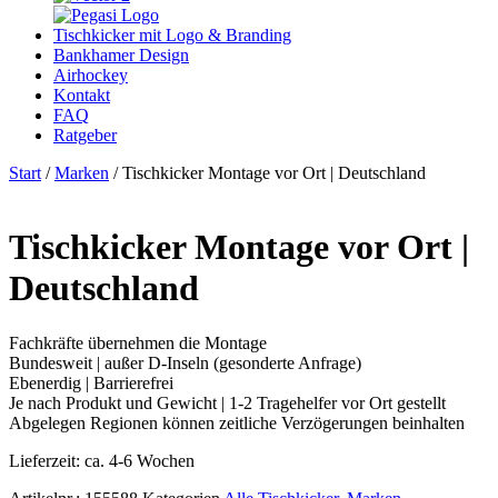
Tischkicker mit Logo & Branding
Bankhamer Design
Airhockey
Kontakt
FAQ
Ratgeber
Start
/
Marken
/ Tischkicker Montage vor Ort | Deutschland
Tischkicker Montage vor Ort |
Deutschland
Fachkräfte übernehmen die Montage
Bundesweit | außer D-Inseln (gesonderte Anfrage)
Ebenerdig | Barrierefrei
Je nach Produkt und Gewicht | 1-2 Tragehelfer vor Ort gestellt
Abgelegen Regionen können zeitliche Verzögerungen beinhalten
Lieferzeit:
ca. 4-6 Wochen