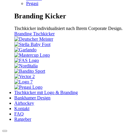
Pegasi
Branding Kicker
Tischkicker individualisiert nach Ihrem Corporate Design.
Branding Tischkicker
Tischkicker mit Logo & Branding
Bankhamer Design
Airhockey
Kontakt
FAQ
Ratgeber