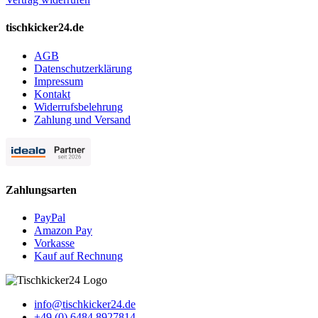
tischkicker24.de
AGB
Datenschutzerklärung
Impressum
Kontakt
Widerrufsbelehrung
Zahlung und Versand
Zahlungsarten
PayPal
Amazon Pay
Vorkasse
Kauf auf Rechnung
info@tischkicker24.de
+49 (0) 6484 8927814