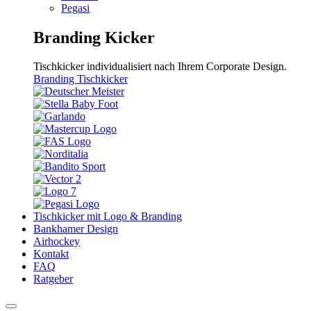
Pegasi
Branding Kicker
Tischkicker individualisiert nach Ihrem Corporate Design.
Branding Tischkicker
Tischkicker mit Logo & Branding
Bankhamer Design
Airhockey
Kontakt
FAQ
Ratgeber