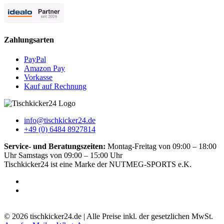
Zahlungsarten
PayPal
Amazon Pay
Vorkasse
Kauf auf Rechnung
info@tischkicker24.de
+49 (0) 6484 8927814
Service- und Beratungszeiten:
Montag-Freitag von 09:00 – 18:00
Uhr Samstags von 09:00 – 15:00 Uhr
Tischkicker24 ist eine Marke der NUTMEG-SPORTS e.K.
5.0
-
51
Bewertungen
© 2026 tischkicker24.de | Alle Preise inkl. der gesetzlichen MwSt.