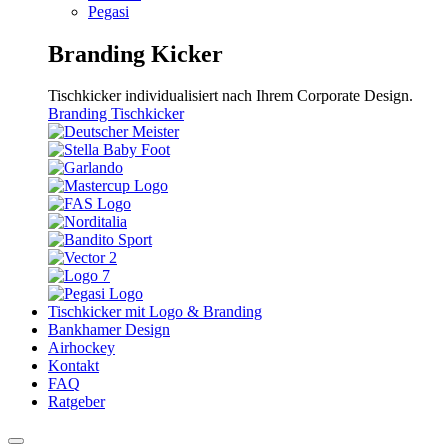
Pegasi
Branding Kicker
Tischkicker individualisiert nach Ihrem Corporate Design.
Branding Tischkicker
Tischkicker mit Logo & Branding
Bankhamer Design
Airhockey
Kontakt
FAQ
Ratgeber