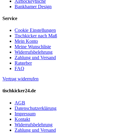
Airhockeytische
Bankhamer Design
Service
Cookie Einstellungen
Tischkicker nach Maß
Mein Konto
Meine Wunschliste
Widerrufsbelehrung
Zahlung und Versand
Ratgeber
FAQ
Vertrag widerrufen
tischkicker24.de
AGB
Datenschutzerklärung
Impressum
Kontakt
Widerrufsbelehrung
Zahlung und Versand