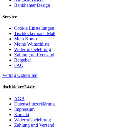
Bankhamer Design
Service
Cookie Einstellungen
Tischkicker nach Maß
Mein Konto
Meine Wunschliste
Widerrufsbelehrung
Zahlung und Versand
Ratgeber
FAQ
Vertrag widerrufen
tischkicker24.de
AGB
Datenschutzerklärung
Impressum
Kontakt
Widerrufsbelehrung
Zahlung und Versand