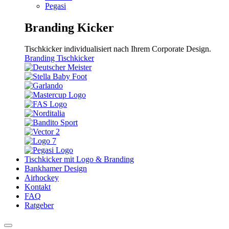
Pegasi
Branding Kicker
Tischkicker individualisiert nach Ihrem Corporate Design.
Branding Tischkicker
Tischkicker mit Logo & Branding
Bankhamer Design
Airhockey
Kontakt
FAQ
Ratgeber